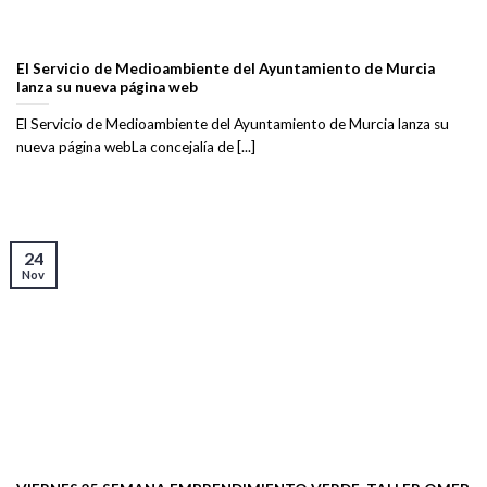
El Servicio de Medioambiente del Ayuntamiento de Murcia
lanza su nueva página web
El Servicio de Medioambiente del Ayuntamiento de Murcia lanza su
nueva página webLa concejalía de [...]
24
Nov