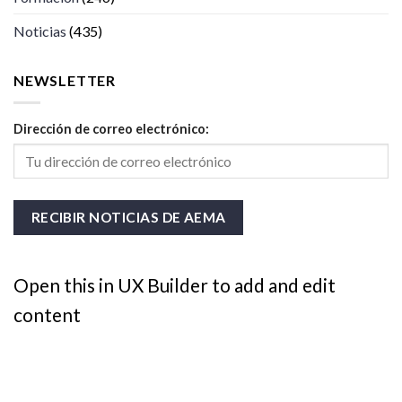
Noticias
(435)
NEWSLETTER
Dirección de correo electrónico:
Open this in UX Builder to add and edit
content