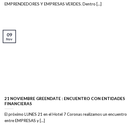
EMPRENDEDORES Y EMPRESAS VERDES. Dentro [...]
09
Nov
21 NOVIEMBRE GREENDATE : ENCUENTRO CON ENTIDADES
FINANCIERAS
El próximo LUNES 21 en el Hotel 7 Coronas realizamos un encuentro
entre EMPRESAS y [...]