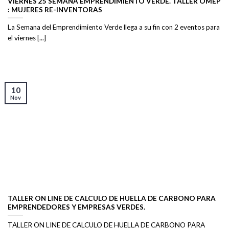
VIERNES 25 SEMANA EMPRENDIMIENTO VERDE. TALLER OMEP
: MUJERES RE-INVENTORAS
La Semana del Emprendimiento Verde llega a su fin con 2 eventos para
el viernes [...]
10
Nov
TALLER ON LINE DE CALCULO DE HUELLA DE CARBONO PARA
EMPRENDEDORES Y EMPRESAS VERDES.
TALLER ON LINE DE CALCULO DE HUELLA DE CARBONO PARA