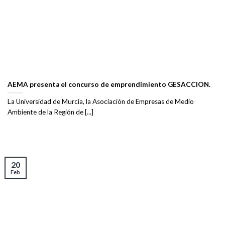
AEMA presenta el concurso de emprendimiento GESACCION.
La Universidad de Murcia, la Asociación de Empresas de Medio
Ambiente de la Región de [...]
20
Feb