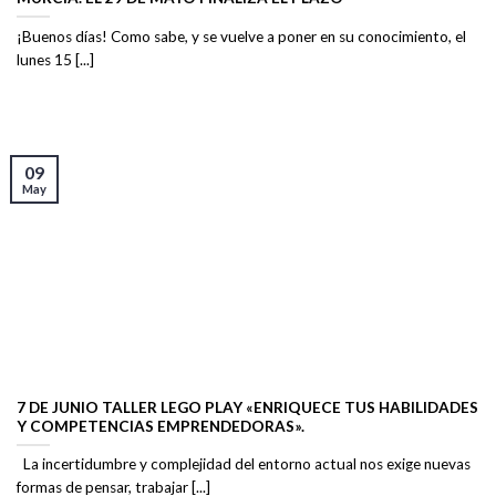
¡Buenos días! Como sabe, y se vuelve a poner en su conocimiento, el
lunes 15 [...]
09
May
7 DE JUNIO TALLER LEGO PLAY «ENRIQUECE TUS HABILIDADES
Y COMPETENCIAS EMPRENDEDORAS».
La incertidumbre y complejidad del entorno actual nos exige nuevas
formas de pensar, trabajar [...]