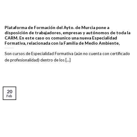
Plataforma de Formación del Ayto. de Murcia pone a
disposición de trabajadores, empresas y autónomos de toda la
CARM. En este caso os comunico una nueva Especialidad
Formativa, relacionada con la Familia de Medio Ambiente,
Son cursos de Especialidad Formativa (aún no cuenta con certificado
de profesionalidad) dentro de los [...]
20
Feb