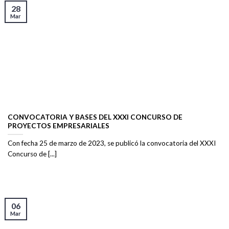
28
Mar
CONVOCATORIA Y BASES DEL XXXI CONCURSO DE
PROYECTOS EMPRESARIALES
Con fecha 25 de marzo de 2023, se publicó la convocatoria del XXXI
Concurso de [...]
06
Mar