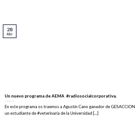
28
Abr
Un nuevo programa de AEMA #radiosocialcorporativa.
En este programa os traemos a Agustin Cano ganador de GESACCION
un estudiante de #veterinaria de la Universidad [...]