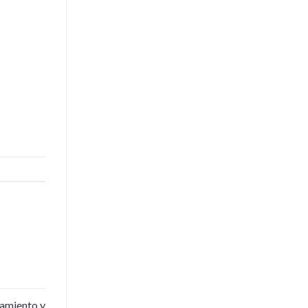
amiento y