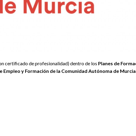
on certificado de profesionalidad) dentro de los
Planes de Forma
l de Empleo y Formación de la Comunidad Autónoma de Murcia