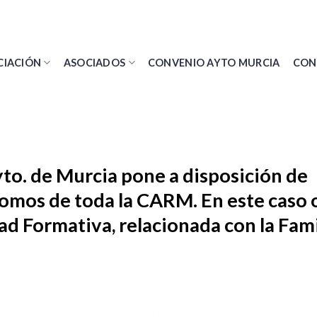
CIACIÓN
ASOCIADOS
CONVENIO AYTO MURCIA
CON
to. de Murcia pone a disposición de
omos de toda la CARM. En este caso 
d Formativa, relacionada con la Fami