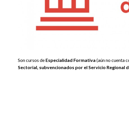
Son cursos de
Especialidad Formativa
(aún no cuenta c
Sectorial, subvencionados por el Servicio Regiona