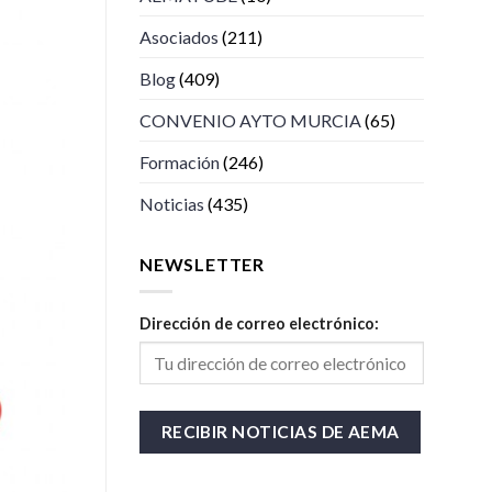
Asociados
(211)
Blog
(409)
CONVENIO AYTO MURCIA
(65)
Formación
(246)
Noticias
(435)
NEWSLETTER
Dirección de correo electrónico: