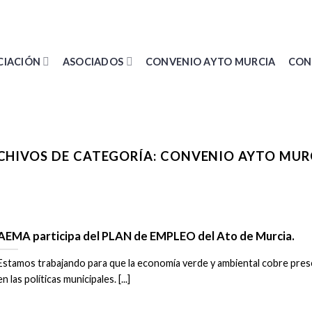
CIACIÓN
ASOCIADOS
CONVENIO AYTO MURCIA
CON
CHIVOS DE CATEGORÍA:
CONVENIO AYTO MUR
AEMA participa del PLAN de EMPLEO del Ato de Murcia.
Estamos trabajando para que la economía verde y ambiental cobre pres
en las políticas municipales. [...]