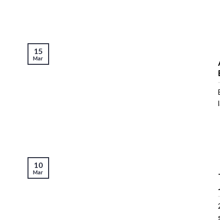
15
Mar
10
Mar