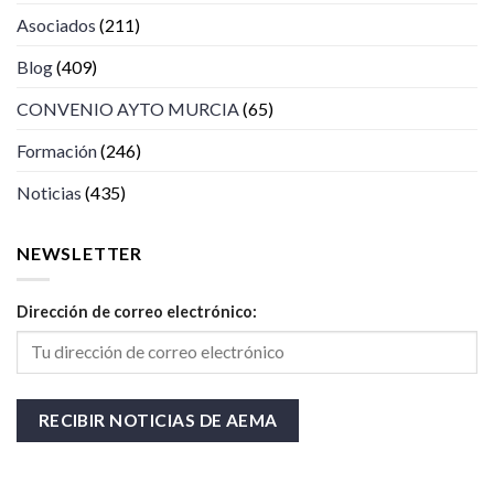
Asociados
(211)
Blog
(409)
CONVENIO AYTO MURCIA
(65)
Formación
(246)
Noticias
(435)
NEWSLETTER
Dirección de correo electrónico: