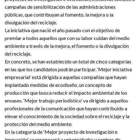
campañas de sensibilización de las administraciones
públicas, que contribuyan al fomento, la mejora o la
divulgación del reciclaje.
La iniciativa que nació el año pasado con el objetivo de
premiar a todos aquellos que con su labor cuidan del medio
ambiente a través de la mejora, el fomento o la divulgación
del reciclaje.
En concreto, se han establecido un total de cinco categorías
en las que los candidatos podrán participar. ‘Mejor iniciativa
empresarial’ está dirigida a aquellas compañías que hayan
implantado medidas de ecodiseño, un concepto de
producción que busca reducir el impacto ambiental de los
envases. ‘Mejor trabajo periodístico’ va dirigido a aquellos
profesionales de la comunicación que hayan contribuido a
elevar el conocimiento de la sociedad sobre el reciclaje y la
protección del medio ambiente.
En la categoría de ‘Mejor proyecto de investigación e
innovación’, se reconocerá a universidades y centros de