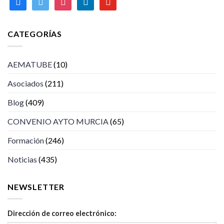
CATEGORÍAS
AEMATUBE
(10)
Asociados
(211)
Blog
(409)
CONVENIO AYTO MURCIA
(65)
Formación
(246)
Noticias
(435)
NEWSLETTER
Dirección de correo electrónico: