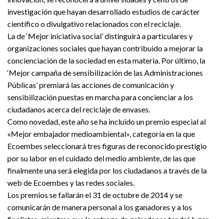
investigación que hayan desarrollado estudios de carácter
científico o divulgativo relacionados con el reciclaje.
La de ‘Mejor iniciativa social’ distinguirá a particulares y
organizaciones sociales que hayan contribuido a mejorar la
concienciación de la sociedad en esta materia. Por último, la
‘Mejor campaña de sensibilización de las Administraciones
Públicas’ premiará las acciones de comunicación y
sensibilización puestas en marcha para concienciar a los
ciudadanos acerca del reciclaje de envases.
Como novedad, este año se ha incluido un premio especial al
«Mejor embajador medioambiental», categoría en la que
Ecoembes seleccionará tres figuras de reconocido prestigio
por su labor en el cuidado del medio ambiente, de las que
finalmente una será elegida por los ciudadanos a través de la
web de Ecoembes y las redes sociales.
Los premios se fallarán el 31 de octubre de 2014 y se
comunicarán de manera personal a los ganadores y a los