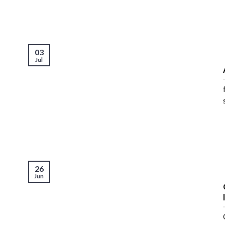
03
Jul
26
Jun