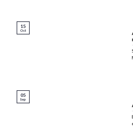
15
Oct
05
Sep