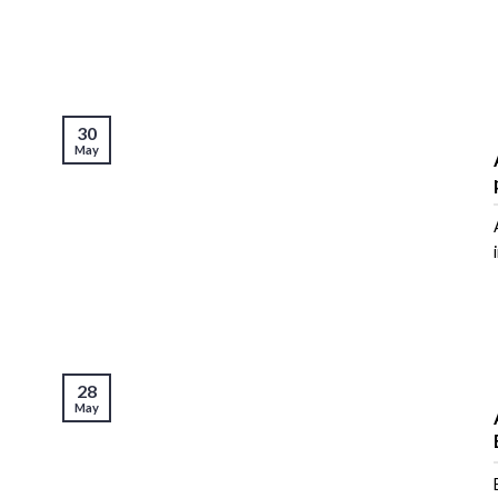
30
May
28
May