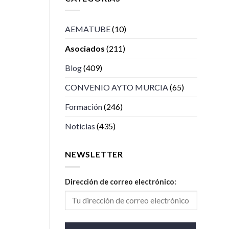
AEMATUBE
(10)
Asociados
(211)
Blog
(409)
CONVENIO AYTO MURCIA
(65)
Formación
(246)
Noticias
(435)
NEWSLETTER
Dirección de correo electrónico: