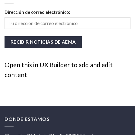
Dirección de correo electrónico:
Open this in UX Builder to add and edit
content
DÓNDE ESTAMOS