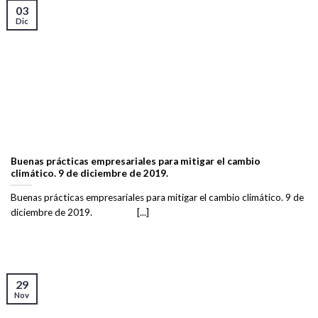
03
Dic
Buenas prácticas empresariales para mitigar el cambio
climático. 9 de diciembre de 2019.
Buenas prácticas empresariales para mitigar el cambio climático. 9 de
diciembre de 2019. [...]
29
Nov