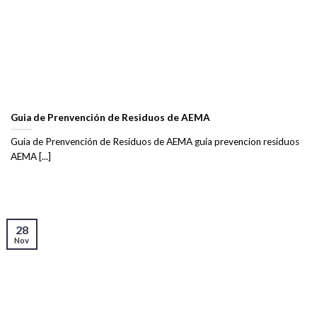
Guia de Prenvención de Residuos de AEMA
Guia de Prenvención de Residuos de AEMA guia prevencion residuos
AEMA [...]
28
Nov