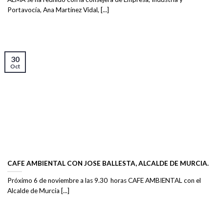
Portavocía, Ana Martínez Vidal, [...]
30
Oct
CAFE AMBIENTAL CON JOSE BALLESTA, ALCALDE DE MURCIA.
Próximo 6 de noviembre a las 9.30 horas CAFE AMBIENTAL con el
Alcalde de Murcia [...]