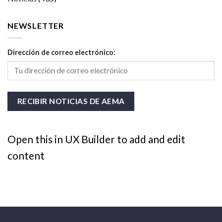
NEWSLETTER
Dirección de correo electrónico:
Open this in UX Builder to add and edit
content