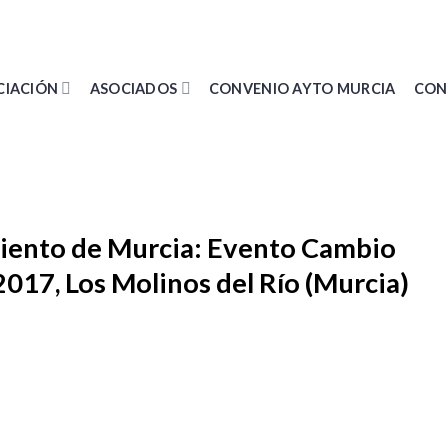
CIACIÓN
ASOCIADOS
CONVENIO AYTO MURCIA
CON
iento de Murcia: Evento Cambio
17, Los Molinos del Río (Murcia)