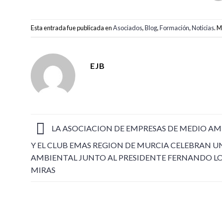
Esta entrada fue publicada en
Asociados
,
Blog
,
Formación
,
Noticias
. 
EJB
LA ASOCIACION DE EMPRESAS DE MEDIO A
Y EL CLUB EMAS REGION DE MURCIA CELEBRAN U
AMBIENTAL JUNTO AL PRESIDENTE FERNANDO L
MIRAS