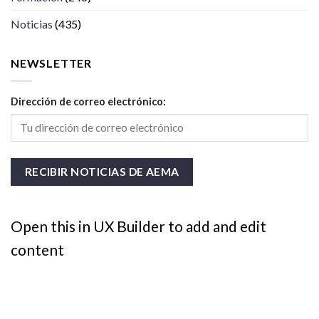
Noticias
(435)
NEWSLETTER
Dirección de correo electrónico:
Open this in UX Builder to add and edit
content