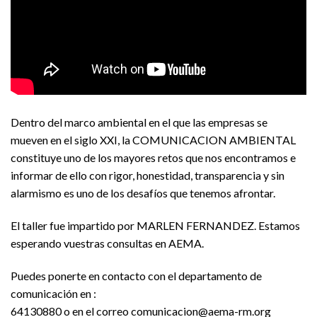
Dentro del marco ambiental en el que las empresas se
mueven en el siglo XXI, la COMUNICACION AMBIENTAL
constituye uno de los mayores retos que nos encontramos e
informar de ello con rigor, honestidad, transparencia y sin
alarmismo es uno de los desafíos que tenemos afrontar.
El taller fue impartido por MARLEN FERNANDEZ. Estamos
esperando vuestras consultas en AEMA.
Puedes ponerte en contacto con el departamento de
comunicación en :
64130880 o en el correo comunicacion@aema-rm.org