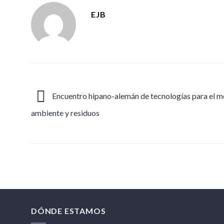
EJB
Encuentro hipano-alemán de tecnologías para el m
ambiente y residuos
DÓNDE ESTAMOS