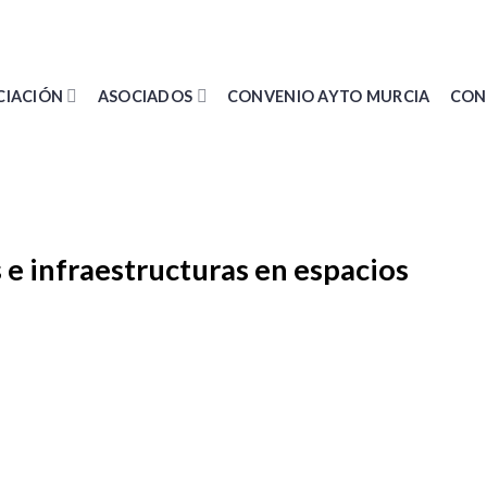
CIACIÓN
ASOCIADOS
CONVENIO AYTO MURCIA
CON
e infraestructuras en espacios