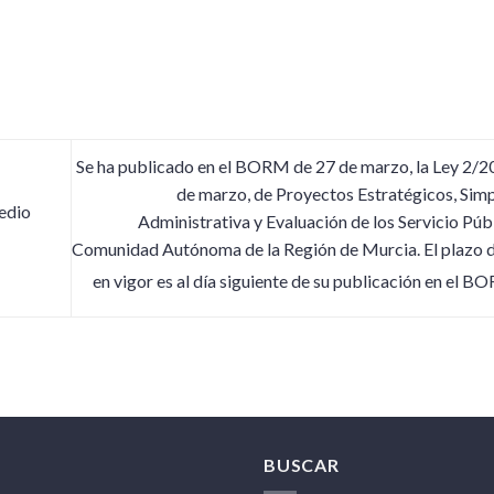
Se ha publicado en el BORM de 27 de marzo, la Ley 2/2
de marzo, de Proyectos Estratégicos, Simp
edio
Administrativa y Evaluación de los Servicio Públ
Comunidad Autónoma de la Región de Murcia. El plazo 
en vigor es al día siguiente de su publicación en el 
BUSCAR