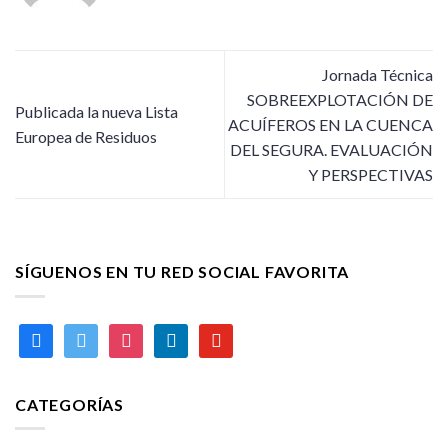
Jornada Técnica
SOBREEXPLOTACIÓN DE
Publicada la nueva Lista
ACUÍFEROS EN LA CUENCA
Europea de Residuos
DEL SEGURA. EVALUACIÓN
Y PERSPECTIVAS
SÍGUENOS EN TU RED SOCIAL FAVORITA
facebook
twitter
instagram
linkedin
youtube
CATEGORÍAS