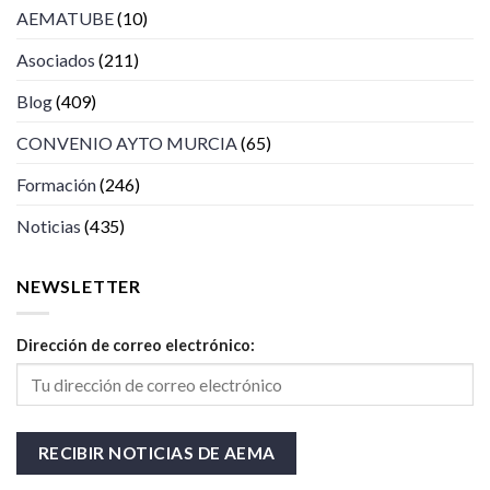
AEMATUBE
(10)
Asociados
(211)
Blog
(409)
CONVENIO AYTO MURCIA
(65)
Formación
(246)
Noticias
(435)
NEWSLETTER
Dirección de correo electrónico: