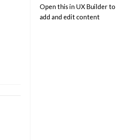
Open this in UX Builder to
add and edit content