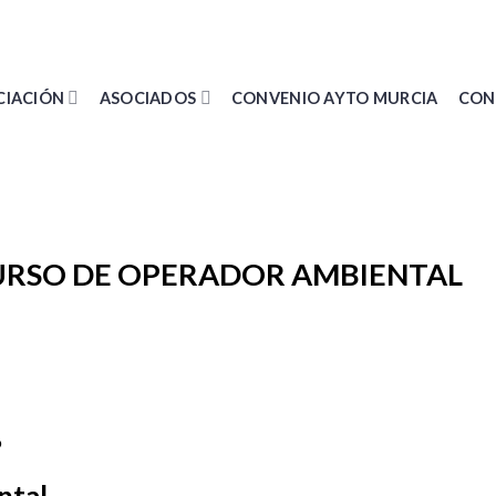
CIACIÓN
ASOCIADOS
CONVENIO AYTO MURCIA
CON
URSO DE OPERADOR AMBIENTAL
o
ntal