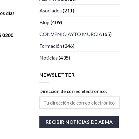
Asociados
(211)
os días
Blog
(409)
CONVENIO AYTO MURCIA
(65)
8 0200
Formación
(246)
Noticias
(435)
NEWSLETTER
Dirección de correo electrónico: