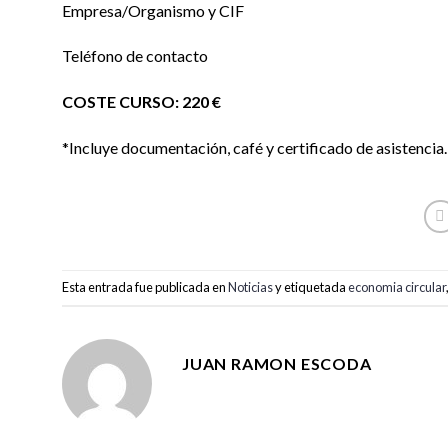
Empresa/Organismo y CIF
Teléfono de contacto
COSTE CURSO: 220 €
*Incluye documentación, café y certificado de asistencia.
Esta entrada fue publicada en
Noticias
y etiquetada
economia circular
JUAN RAMON ESCODA