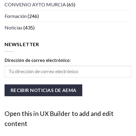
CONVENIO AYTO MURCIA
(65)
Formación
(246)
Noticias
(435)
NEWSLETTER
Dirección de correo electrónico:
Open this in UX Builder to add and edit
content