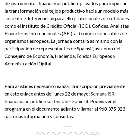
de instrumentos financieros público-privados para impulsar
la transformación del tejido productivo hacia un modelo más
sostenible. Intervendrán para ello profesionales de entidades
como el Instituto de Crédito Oficial (ICO), Cofides, Analistas
Financieros Internacionales (AFI), así como responsables de
organismos europeos. La jornada contará asimismo con la
participación de representantes de Spainsif, así como del
Consejero de Economía, Hacienda, Fondos Europeos y
Administración Digital.
Para asistir es necesario realizar la inscripción previamente
en este enlace antes del lunes 22 de mayo:
Semana ISR:
financiación pública sostenible – Spainsif
. Podéis ver el
programa en el documento adjunto y llamar al 968 375 323
para más información y consultas.