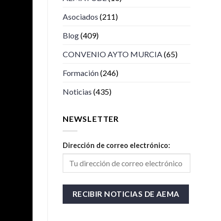
Asociados
(211)
Blog
(409)
CONVENIO AYTO MURCIA
(65)
Formación
(246)
Noticias
(435)
NEWSLETTER
Dirección de correo electrónico: