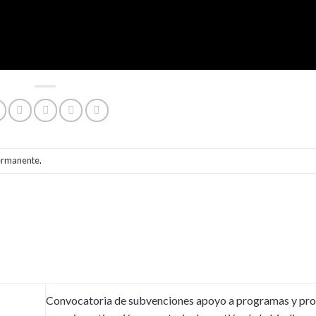
ermanente
.
Convocatoria de subvenciones apoyo a programas y pro