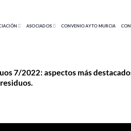
CIACIÓN
ASOCIADOS
CONVENIO AYTO MURCIA
CON
os 7/2022: aspectos más destacado
residuos.