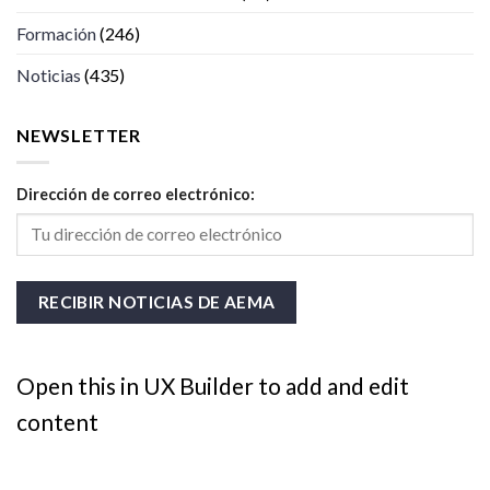
Formación
(246)
Noticias
(435)
NEWSLETTER
Dirección de correo electrónico:
Open this in UX Builder to add and edit
content