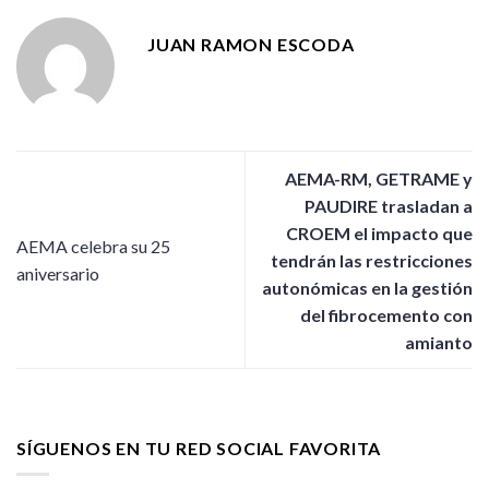
JUAN RAMON ESCODA
AEMA-RM, GETRAME y
PAUDIRE trasladan a
CROEM el impacto que
AEMA celebra su 25
tendrán las restricciones
aniversario
autonómicas en la gestión
del fibrocemento con
amianto
SÍGUENOS EN TU RED SOCIAL FAVORITA