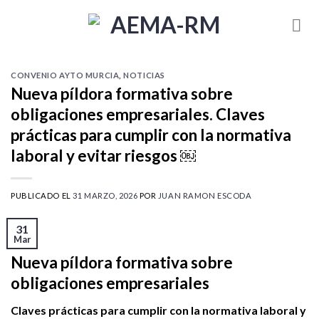
Skip
to
content
CONVENIO AYTO MURCIA
,
NOTICIAS
Nueva píldora formativa sobre
obligaciones empresariales. Claves
prácticas para cumplir con la normativa
laboral y evitar riesgos ￼
PUBLICADO EL
31 MARZO, 2026
POR
JUAN RAMON ESCODA
31
Mar
Nueva píldora formativa sobre
obligaciones empresariales
Claves prácticas para cumplir con la normativa laboral y