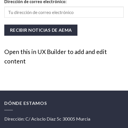
Dirección de correo electrónico:
Open this in UX Builder to add and edit
content
DÓNDE ESTAMOS
Dirección: C/ Acisclo Díaz 5c 30005 Murcia