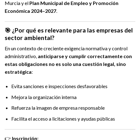
Murcia y el
Plan Municipal de Empleo y Promoción
Económica 2024–2027
.
🎯 ¿Por qué es relevante para las empresas del
sector ambiental?
En un contexto de creciente exigencia normativa y control
administrativo,
anticiparse y cumplir correctamente con
estas obligaciones no es solo una cuestión legal, sino
estratégica
:
Evita sanciones e inspecciones desfavorables
Mejora la organización interna
Refuerza la imagen de empresa responsable
Facilita el acceso a licitaciones y ayudas públicas
👉
Inscripción: