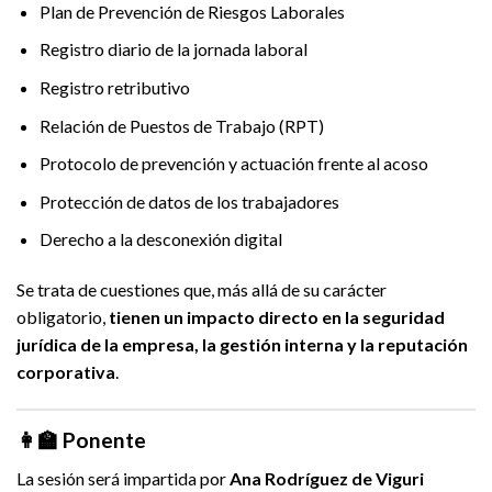
Plan de Prevención de Riesgos Laborales
Registro diario de la jornada laboral
Registro retributivo
Relación de Puestos de Trabajo (RPT)
Protocolo de prevención y actuación frente al acoso
Protección de datos de los trabajadores
Derecho a la desconexión digital
Se trata de cuestiones que, más allá de su carácter
obligatorio,
tienen un impacto directo en la seguridad
jurídica de la empresa, la gestión interna y la reputación
corporativa
.
👩‍🏫 Ponente
La sesión será impartida por
Ana Rodríguez de Viguri