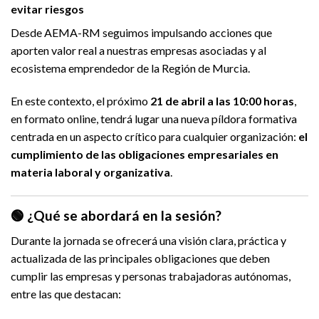
evitar riesgos
Desde AEMA-RM seguimos impulsando acciones que
aporten valor real a nuestras empresas asociadas y al
ecosistema emprendedor de la Región de Murcia.
En este contexto, el próximo
21 de abril a las 10:00 horas
,
en formato online, tendrá lugar una nueva píldora formativa
centrada en un aspecto crítico para cualquier organización:
el
cumplimiento de las obligaciones empresariales en
materia laboral y organizativa
.
🟢 ¿Qué se abordará en la sesión?
Durante la jornada se ofrecerá una visión clara, práctica y
actualizada de las principales obligaciones que deben
cumplir las empresas y personas trabajadoras autónomas,
entre las que destacan: