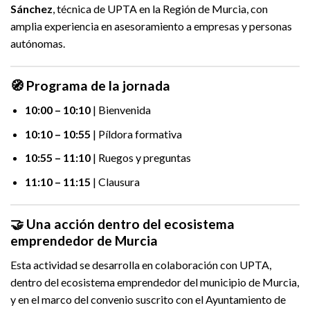
Sánchez
, técnica de UPTA en la Región de Murcia, con
amplia experiencia en asesoramiento a empresas y personas
autónomas.
🧭 Programa de la jornada
10:00 – 10:10
| Bienvenida
10:10 – 10:55
| Píldora formativa
10:55 – 11:10
| Ruegos y preguntas
11:10 – 11:15
| Clausura
🤝 Una acción dentro del ecosistema
emprendedor de Murcia
Esta actividad se desarrolla en colaboración con UPTA,
dentro del ecosistema emprendedor del municipio de Murcia,
y en el marco del convenio suscrito con el Ayuntamiento de