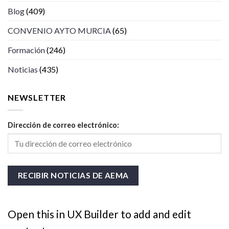
Blog
(409)
CONVENIO AYTO MURCIA
(65)
Formación
(246)
Noticias
(435)
NEWSLETTER
Dirección de correo electrónico:
Open this in UX Builder to add and edit