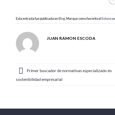
Esta entrada fue publicada en
Blog
. Marque como favorito el
Enlace p
JUAN RAMON ESCODA
Primer buscador de normativas especializado en
sostenibilidad empresarial