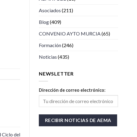
Asociados
(211)
Blog
(409)
CONVENIO AYTO MURCIA
(65)
Formación
(246)
Noticias
(435)
NEWSLETTER
Dirección de correo electrónico:
 Ciclo del