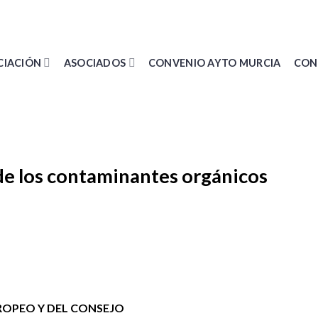
CIACIÓN
ASOCIADOS
CONVENIO AYTO MURCIA
CON
de los contaminantes orgánicos
OPEO Y DEL CONSEJO