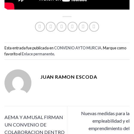
Esta entrada fue publicada en
CONVENIO AYTO MURCIA
. Marque como
favorito el
Enlace permanente
.
JUAN RAMON ESCODA
Nuevas medidas para la
AEMA Y AMUSAL FIRMAN
empleabilidad y el
UN CONVENIO DE
emprendimiento del
COLABORACION DENTRO