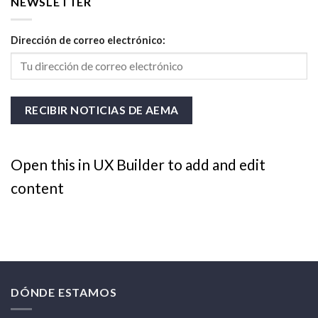
NEWSLETTER
Dirección de correo electrónico:
Open this in UX Builder to add and edit
content
DÓNDE ESTAMOS