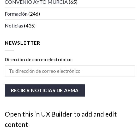
CONVENIO AYTO MURCIA
(65)
Formación
(246)
Noticias
(435)
NEWSLETTER
Dirección de correo electrónico:
Open this in UX Builder to add and edit
content