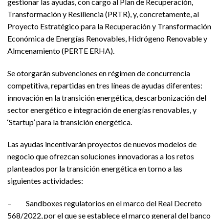
gestionar las ayudas, con cargo al Plan de Recuperación,
Transformación y Resiliencia (PRTR), y, concretamente, al
Proyecto Estratégico para la Recuperación y Transformación
Económica de Energías Renovables, Hidrógeno Renovable y
Almcenamiento (PERTE ERHA).
Se otorgarán subvenciones en régimen de concurrencia
competitiva, repartidas en tres líneas de ayudas diferentes:
innovación en la transición energética, descarbonización del
sector energético e integración de energías renovables, y
‘Startup’ para la transición energética.
Las ayudas incentivarán proyectos de nuevos modelos de
negocio que ofrezcan soluciones innovadoras a los retos
planteados por la transición energética en torno a las
siguientes actividades:
– Sandboxes regulatorios en el marco del Real Decreto
568/2022, por el que se establece el marco general del banco