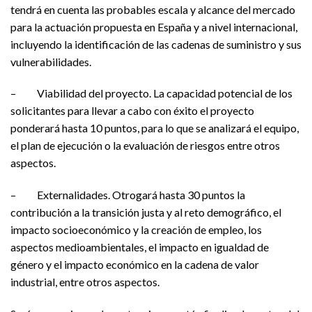
tendrá en cuenta las probables escala y alcance del mercado
para la actuación propuesta en España y a nivel internacional,
incluyendo la identificación de las cadenas de suministro y sus
vulnerabilidades.
– Viabilidad del proyecto. La capacidad potencial de los
solicitantes para llevar a cabo con éxito el proyecto
ponderará hasta 10 puntos, para lo que se analizará el equipo,
el plan de ejecución o la evaluación de riesgos entre otros
aspectos.
– Externalidades. Otrogará hasta 30 puntos la
contribución a la transición justa y al reto demográfico, el
impacto socioeconómico y la creación de empleo, los
aspectos medioambientales, el impacto en igualdad de
género y el impacto económico en la cadena de valor
industrial, entre otros aspectos.