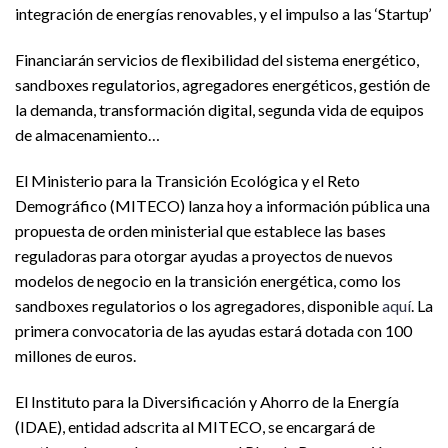
integración de energías renovables, y el impulso a las ‘Startup’
Financiarán servicios de flexibilidad del sistema energético,
sandboxes regulatorios, agregadores energéticos, gestión de
la demanda, transformación digital, segunda vida de equipos
de almacenamiento…
El Ministerio para la Transición Ecológica y el Reto
Demográfico (MITECO) lanza hoy a información pública una
propuesta de orden ministerial que establece las bases
reguladoras para otorgar ayudas a proyectos de nuevos
modelos de negocio en la transición energética, como los
sandboxes regulatorios o los agregadores, disponible
aquí
. La
primera convocatoria de las ayudas estará dotada con 100
millones de euros.
El Instituto para la Diversificación y Ahorro de la Energía
(IDAE), entidad adscrita al MITECO, se encargará de