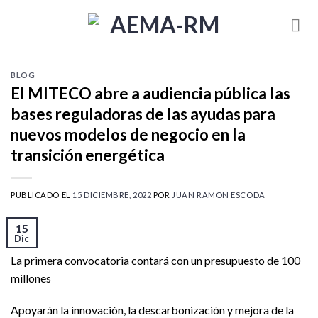
Skip
to
content
BLOG
El MITECO abre a audiencia pública las
bases reguladoras de las ayudas para
nuevos modelos de negocio en la
transición energética
PUBLICADO EL
15 DICIEMBRE, 2022
POR
JUAN RAMON ESCODA
15
Dic
La primera convocatoria contará con un presupuesto de 100
millones
Apoyarán la innovación, la descarbonización y mejora de la