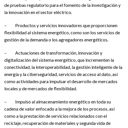
de pruebas regulatorio para el fomento de la investigación y
la innovación en el sector eléctrico.
– Productos y servicios innovadores que proporcionen
flexibilidad al sistema energético, como son los servicios de
gestión de la demanda o los agregadores energéticos.
– Actuaciones de transformación, innovación y
digitalización del sistema energético, que incrementen la
conectividad, la interoperabilidad, la gestión inteligente de la
energía y la ciberseguridad, servicios de acceso al dato, así
como actividades para impulsar el desarrollo de mercados
locales y de mercados de flexibilidad.
– Impulso al almacenamiento energético en toda su
cadena de valor enfocado a la mejora de los procesos, así
como a la prestación de servicios relacionados con el
reciclaje, recuperación de materiales y segunda vida de