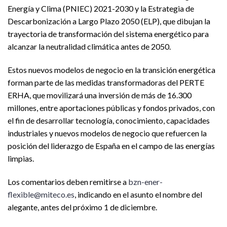
Energía y Clima (PNIEC) 2021-2030 y la Estrategia de
Descarbonización a Largo Plazo 2050 (ELP), que dibujan la
trayectoria de transformación del sistema energético para
alcanzar la neutralidad climática antes de 2050.
Estos nuevos modelos de negocio en la transición energética
forman parte de las medidas transformadoras del PERTE
ERHA, que movilizará una inversión de más de 16.300
millones, entre aportaciones públicas y fondos privados, con
el fin de desarrollar tecnología, conocimiento, capacidades
industriales y nuevos modelos de negocio que refuercen la
posición del liderazgo de España en el campo de las energías
limpias.
Los comentarios deben remitirse a
bzn-ener-
flexible@miteco.es
, indicando en el asunto el nombre del
alegante, antes del próximo 1 de diciembre.