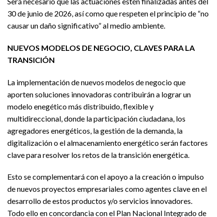
Será necesario que las actuaciones estén finalizadas antes del
30 de junio de 2026, así como que respeten el principio de “no
causar un daño significativo” al medio ambiente.
NUEVOS MODELOS DE NEGOCIO, CLAVES PARA LA
TRANSICIÓN
La implementación de nuevos modelos de negocio que
aporten soluciones innovadoras contribuirán a lograr un
modelo enegético más distribuido, flexible y
multidireccional, donde la participación ciudadana, los
agregadores energéticos, la gestión de la demanda, la
digitalización o el almacenamiento energético serán factores
clave para resolver los retos de la transición energética.
Esto se complementará con el apoyo a la creación o impulso
de nuevos proyectos empresariales como agentes clave en el
desarrollo de estos productos y/o servicios innovadores.
Todo ello en concordancia con el Plan Nacional Integrado de