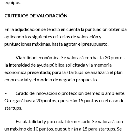
equipos.
CRITERIOS DE VALORACIÓN
En la adjudicación se tendrá en cuenta la puntuación obtenida
aplicando los siguientes criterios de valoración y
puntuaciones máximas, hasta agotar el presupuesto.
– Viabilidad económica. Se valorará con hasta 30 puntos
la intensidad de ayuda pública solicitada y la memoria
económica presentada; para la startups, se analizará el plan
empresarial y el modelo de negocio propuesto.
– Grado de innovación o protección del medio ambiente.
Otorgará hasta 20 puntos, que serán 15 puntos en el caso de
startups.
– Escalabilidad y potencial de mercado. Se valorará con
un máximo de 10 puntos, que subirán a 15 para startups. Se