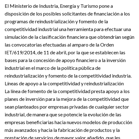
El Ministerio de Industria, Energía y Turismo pone a
disposición de los posibles solicitantes de financiación a los
programas de reindustrialización y fomento de la
competitividad industrial una herramienta para efectuar una
simulación de la clasificación financiera que obtendrían según
las convocatorias efectuadas al amparo de la Orden
IET/619/2014, de 11 de abril, por la que se establecen las
bases para la concesión de apoyo financiero a la inversión
industrial en el marco de la política pública de
reindustrialización y fomento de la competitividad industria.
Líneas de apoyo a la competitividad y reindustrialización
La línea de fomento de la competitividad presta apoyo a los
planes de inversión para la mejora de la competitividad que
sean planteados por empresas privadas de cualquier sector
industrial, de manera que se potencie la evolución de las
empresas beneficiarias hacia nuevos modelos de producción
más avanzados y hacia la fabricación de productos y la
prestación de servicios de mayor valor añadido, que les