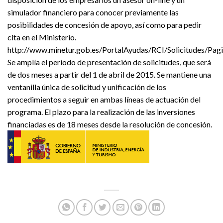
simulador financiero para conocer previamente las
posibilidades de concesión de apoyo, así como para pedir
cita en el Ministerio.
http://www.minetur.gob.es/PortalAyudas/RCI/Solicitudes/Pag
Se amplía el periodo de presentación de solicitudes, que será
de dos meses a partir del 1 de abril de 2015. Se mantiene una
ventanilla única de solicitud y unificación de los
procedimientos a seguir en ambas líneas de actuación del
programa. El plazo para la realización de las inversiones
financiadas es de 18 meses desde la resolución de concesión.