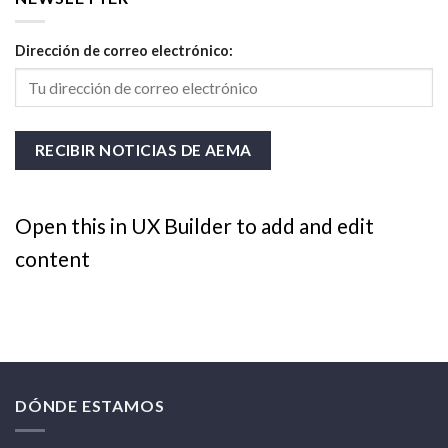
Dirección de correo electrónico:
Open this in UX Builder to add and edit
content
DÓNDE ESTAMOS