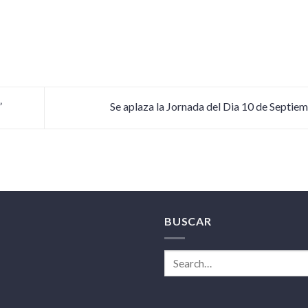
”
Se aplaza la Jornada del Dia 10 de Septie
BUSCAR