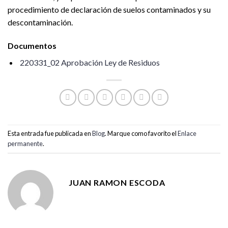
procedimiento de declaración de suelos contaminados y su
descontaminación.
Documentos
220331_02 Aprobación Ley de Residuos
Esta entrada fue publicada en
Blog
. Marque como favorito el
Enlace
permanente
.
JUAN RAMON ESCODA