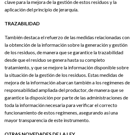
clave para la mejora de la gestión de estos residuos y la
aplicación del principio de jerarquía.
TRAZABILIDAD
También destaca el refuerzo de las medidas relacionadas con
la obtención de la información sobre la generación y gestión
de los residuos, de manera que se garantice la trazabilidad
desde que el residuo se genera hasta su completo
tratamiento, y que se mejore la información disponible sobre
la situación de la gestión de los residuos. Estas medidas de
mejora de la información abarcan también a los regímenes de
responsabilidad ampliada del productor, de manera que se
garantice la disposición por parte de las administraciones de
toda la información necesaria para verificar el correcto
funcionamiento de estos regímenes, asegurando así una
mayor transparencia de este instrumento.
OTRAS NOVEDADES DE LA LEY