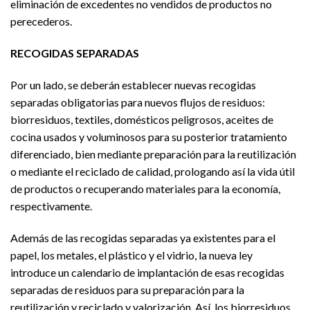
eliminación de excedentes no vendidos de productos no
perecederos.
RECOGIDAS SEPARADAS
Por un lado, se deberán establecer nuevas recogidas
separadas obligatorias para nuevos flujos de residuos:
biorresiduos, textiles, domésticos peligrosos, aceites de
cocina usados y voluminosos para su posterior tratamiento
diferenciado, bien mediante preparación para la reutilización
o mediante el reciclado de calidad, prologando así la vida útil
de productos o recuperando materiales para la economía,
respectivamente.
Además de las recogidas separadas ya existentes para el
papel, los metales, el plástico y el vidrio, la nueva ley
introduce un calendario de implantación de esas recogidas
separadas de residuos para su preparación para la
reutilización y reciclado y valorización. Así, los biorresiduos