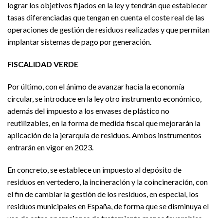
lograr los objetivos fijados en la ley y tendrán que establecer
tasas diferenciadas que tengan en cuenta el coste real de las
operaciones de gestión de residuos realizadas y que permitan
implantar sistemas de pago por generación.
FISCALIDAD VERDE
Por último, con el ánimo de avanzar hacia la economía
circular, se introduce en la ley otro instrumento económico,
además del impuesto a los envases de plástico no
reutilizables, en la forma de medida fiscal que mejorarán la
aplicación de la jerarquía de residuos. Ambos instrumentos
entrarán en vigor en 2023.
En concreto, se establece un impuesto al depósito de
residuos en vertedero, la incineración y la coincineración, con
el fin de cambiar la gestión de los residuos, en especial, los
residuos municipales en España, de forma que se disminuya el