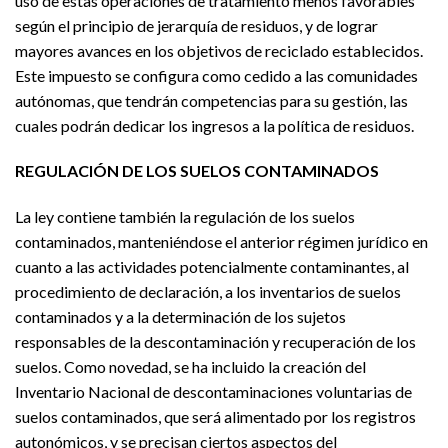
uso de estas operaciones de tratamiento menos favorables
según el principio de jerarquía de residuos, y de lograr
mayores avances en los objetivos de reciclado establecidos.
Este impuesto se configura como cedido a las comunidades
autónomas, que tendrán competencias para su gestión, las
cuales podrán dedicar los ingresos a la política de residuos.
REGULACIÓN DE LOS SUELOS CONTAMINADOS
La ley contiene también la regulación de los suelos
contaminados, manteniéndose el anterior régimen jurídico en
cuanto a las actividades potencialmente contaminantes, al
procedimiento de declaración, a los inventarios de suelos
contaminados y a la determinación de los sujetos
responsables de la descontaminación y recuperación de los
suelos. Como novedad, se ha incluido la creación del
Inventario Nacional de descontaminaciones voluntarias de
suelos contaminados, que será alimentado por los registros
autonómicos, y se precisan ciertos aspectos del