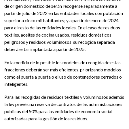
de origen doméstico deberán recogerse separadamente a
partir de julio de 2022 en las entidades locales con población
superior a cinco mil habitantes; y a partir de enero de 2024
para el resto de las entidades locales. En el caso de residuos
textiles, aceites de cocina usados, residuos domésticos
peligrosos y residuos voluminosos, su recogida separada
deberá estar implantada a partir de 2025.
En la medida de lo posible los modelos de recogida de estas
fracciones deberán ser más eficientes, priorizando modelos
como el puerta a puerta o el uso de contenedores cerrados o
inteligentes.
Para las recogidas de residuos textiles y voluminosos además
la ley prevé una reserva de contratos de las administraciones
públicas del 50% para las entidades de economía social
autorizadas para la gestión de los residuos.