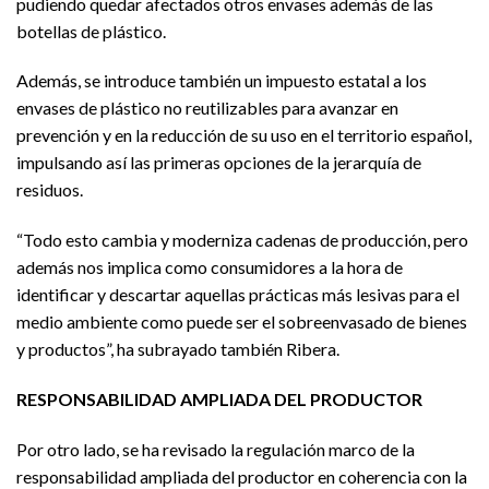
pudiendo quedar afectados otros envases además de las
botellas de plástico.
Además, se introduce también un impuesto estatal a los
envases de plástico no reutilizables para avanzar en
prevención y en la reducción de su uso en el territorio español,
impulsando así las primeras opciones de la jerarquía de
residuos.
“Todo esto cambia y moderniza cadenas de producción, pero
además nos implica como consumidores a la hora de
identificar y descartar aquellas prácticas más lesivas para el
medio ambiente como puede ser el sobreenvasado de bienes
y productos”, ha subrayado también Ribera.
RESPONSABILIDAD AMPLIADA DEL PRODUCTOR
Por otro lado, se ha revisado la regulación marco de la
responsabilidad ampliada del productor en coherencia con la