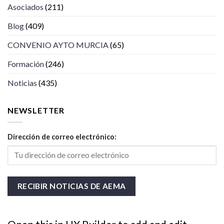
Asociados
(211)
Blog
(409)
CONVENIO AYTO MURCIA
(65)
Formación
(246)
Noticias
(435)
NEWSLETTER
Dirección de correo electrónico: