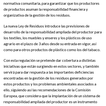
normativa comunitaria, para garantizar que los productores
de productos asuman la responsabilidad financiera y
organizativa de la gestión de los residuos.
La nueva Ley de Residuos introduce las previsiones de
desarrollo de la responsabilidad ampliada del productor para
los textiles, los muebles y enseres y los plásticos de uso
agrario en el plazo de 3 años desde su entrada en vigor, así
como para otros productos de plástico como los del tabaco.
Con esta regulación se pretende dar cobertura a distintas
iniciativas que están surgiendo en estos sectores, y también
servirá para dar respuesta a las importantes deficiencias
encontradas en la gestión de los residuos generados por
estos productos y los problemas ambientales asociados a
ello, siguiendo así las recomendaciones de la Comisión
Europea, que considera que la implantación de un sistema de
responsabilidad ampliada del productor es un instrumento