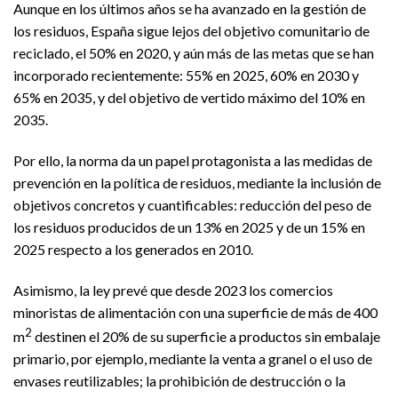
Aunque en los últimos años se ha avanzado en la gestión de
los residuos, España sigue lejos del objetivo comunitario de
reciclado, el 50% en 2020, y aún más de las metas que se han
incorporado recientemente: 55% en 2025, 60% en 2030 y
65% en 2035, y del objetivo de vertido máximo del 10% en
2035.
Por ello, la norma da un papel protagonista a las medidas de
prevención en la política de residuos, mediante la inclusión de
objetivos concretos y cuantificables: reducción del peso de
los residuos producidos de un 13% en 2025 y de un 15% en
2025 respecto a los generados en 2010.
Asimismo, la ley prevé que desde 2023 los comercios
minoristas de alimentación con una superficie de más de 400
2
m
destinen el 20% de su superficie a productos sin embalaje
primario, por ejemplo, mediante la venta a granel o el uso de
envases reutilizables; la prohibición de destrucción o la