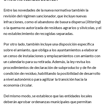
Entre las novedades de la nueva normativa también la
revisión del régimen sancionador, que incluye nuevas
infracciones, como el abandono de basura dispersa (
littering
)
o la quema no autorizada de residuos agrarios y silvícolas, y el
no establecimiento de recogidas separadas.
Por otro lado, también incluye una disposición específica
sobre el amianto, que obliga a los ayuntamientos a elaborar
un censo de instalaciones y emplazamientos con amianto con
un calendario para su retirada. Además, la ley revisa los
procedimientos de declaración de subproducto y de fin de
condición de residuo, habilitando la posibilidad de desarrollo
a nivel autonómico para agilizar la transición hacia la
economía circular.
Del mismo modo, se establece que las entidades locales
deberán aprobar ordenanzas municipales que permitan