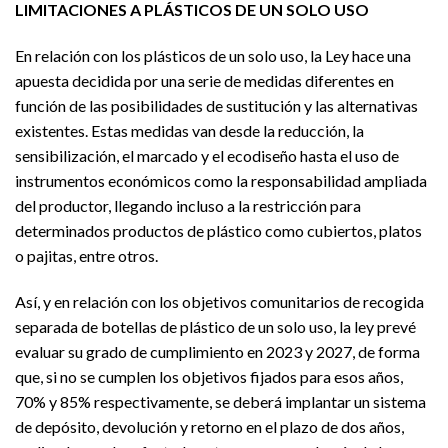
LIMITACIONES A PLÁSTICOS DE UN SOLO USO
En relación con los plásticos de un solo uso, la Ley hace una
apuesta decidida por una serie de medidas diferentes en
función de las posibilidades de sustitución y las alternativas
existentes. Estas medidas van desde la reducción, la
sensibilización, el marcado y el ecodiseño hasta el uso de
instrumentos económicos como la responsabilidad ampliada
del productor, llegando incluso a la restricción para
determinados productos de plástico como cubiertos, platos
o pajitas, entre otros.
Así, y en relación con los objetivos comunitarios de recogida
separada de botellas de plástico de un solo uso, la ley prevé
evaluar su grado de cumplimiento en 2023 y 2027, de forma
que, si no se cumplen los objetivos fijados para esos años,
70% y 85% respectivamente, se deberá implantar un sistema
de depósito, devolución y retorno en el plazo de dos años,