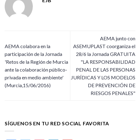
EJB
AEMA junto con
AEMA colabora en la
ASEMUPLAST coorganiza el
participación de la Jornada
28/6 la Jornada GRATUITA
'Retos de la Región de Murcia
"LA RESPONSABILIDAD
ante la colaboración público-
PENAL DE LAS PERSONAS
privada en medio ambiente'
JURÍDICAS Y LOS MODELOS
(Murcia,15/06/2016)
DE PREVENCIÓN DE
RIESGOS PENALES"
SÍGUENOS EN TU RED SOCIAL FAVORITA