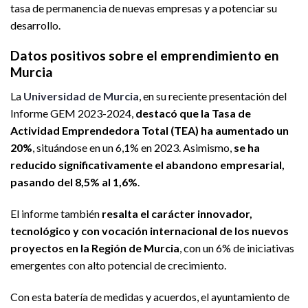
tasa de permanencia de nuevas empresas y a potenciar su
desarrollo.
Datos positivos sobre el emprendimiento en
Murcia
La
Universidad de Murcia
, en su reciente presentación del
Informe GEM 2023-2024,
destacó que la Tasa de
Actividad Emprendedora Total (TEA) ha aumentado un
20%
, situándose en un 6,1% en 2023. Asimismo,
se ha
reducido significativamente el abandono empresarial,
pasando del 8,5% al 1,6%
.
El informe también
resalta el carácter innovador,
tecnológico y con vocación internacional de los nuevos
proyectos en la Región de Murcia
, con un 6% de iniciativas
emergentes con alto potencial de crecimiento.
Con esta batería de medidas y acuerdos, el ayuntamiento de