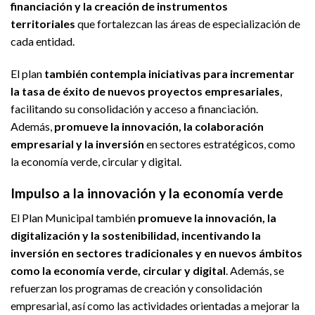
financiación y la creación de instrumentos
territoriales
que fortalezcan las áreas de especialización de
cada entidad.
El plan
también contempla iniciativas para incrementar
la tasa de éxito de nuevos proyectos empresariales
,
facilitando su consolidación y acceso a financiación.
Además,
promueve la innovación, la colaboración
empresarial y la inversión
en sectores estratégicos, como
la economía verde, circular y digital.
Impulso a la innovación y la economía verde
El Plan Municipal también
promueve la innovación, la
digitalización y la sostenibilidad, incentivando la
inversión en sectores tradicionales y en nuevos ámbitos
como la economía verde, circular y digital
. Además, se
refuerzan los programas de creación y consolidación
empresarial, así como las actividades orientadas a mejorar la