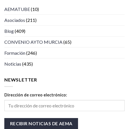
AEMATUBE
(10)
Asociados
(211)
Blog
(409)
CONVENIO AYTO MURCIA
(65)
Formación
(246)
Noticias
(435)
NEWSLETTER
Dirección de correo electrónico: