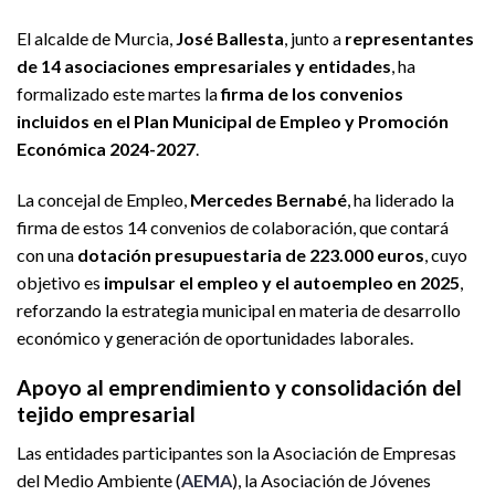
El alcalde de Murcia,
José Ballesta
, junto a
representantes
de 14 asociaciones empresariales y entidades
, ha
formalizado este martes la
firma de los convenios
incluidos en el Plan Municipal de Empleo y Promoción
Económica 2024-2027
.
La concejal de Empleo,
Mercedes Bernabé
, ha liderado la
firma de estos 14 convenios de colaboración, que contará
con una
dotación presupuestaria de 223.000 euros
, cuyo
objetivo es
impulsar el empleo y el autoempleo en 2025
,
reforzando la estrategia municipal en materia de desarrollo
económico y generación de oportunidades laborales.
Apoyo al emprendimiento y consolidación del
tejido empresarial
Las entidades participantes son la Asociación de Empresas
del Medio Ambiente (
AEMA
), la Asociación de Jóvenes