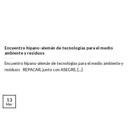
Encuentro hipano-alemán de tecnologías para el medio
ambiente y residuos
Encuentro hipano-alemán de tecnologías para el medio ambiente y
residuos REPACAR, junto con ASEGRE, [...]
13
Mar