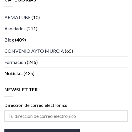
AEMATUBE
(10)
Asociados
(211)
Blog
(409)
CONVENIO AYTO MURCIA
(65)
Formación
(246)
Noticias
(435)
NEWSLETTER
Dirección de correo electrónico: