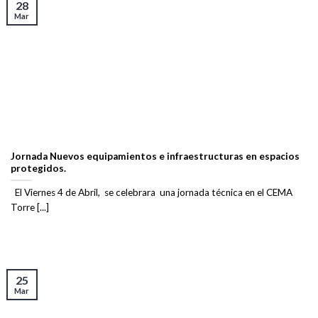
28
Mar
Jornada Nuevos equipamientos e infraestructuras en espacios
protegidos.
El Viernes 4 de Abril, se celebrara una jornada técnica en el CEMA
Torre [...]
25
Mar