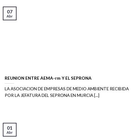
07
Abr
REUNION ENTRE AEMA-rm Y EL SEPRONA
LA ASOCIACION DE EMPRESAS DE MEDIO AMBIENTE RECIBIDA
POR LA JEFATURA DEL SEPRONA EN MURCIA [...]
01
Abr