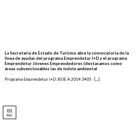
La Secretaria de Estado de Turismo abre la convocatoria de la
línea de ayudas del programa Emprendetur I+D y el programa
Emprendetur Jóvenes Emprendedores (destacamos como
áreas subvencionables las de índole ambiental
Programa Emprendetur I+D: BOE A 2014 3405 [...]
01
Abr