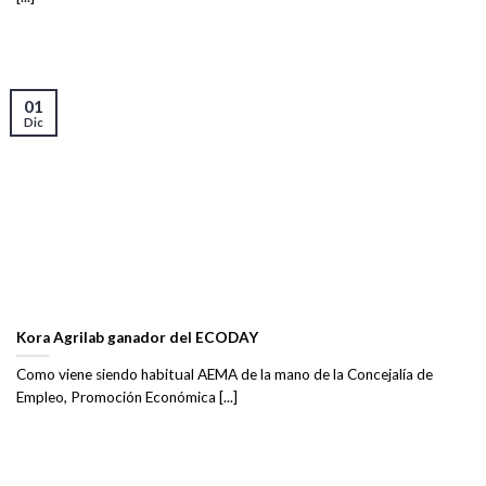
01
Dic
Kora Agrilab ganador del ECODAY
Como viene siendo habitual AEMA de la mano de la Concejalía de
Empleo, Promoción Económica [...]