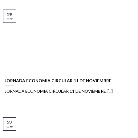
28
Oct
JORNADA ECONOMIA CIRCULAR 11 DE NOVIEMBRE
JORNADA ECONOMIA CIRCULAR 11 DE NOVIEMBRE. [...]
27
Oct