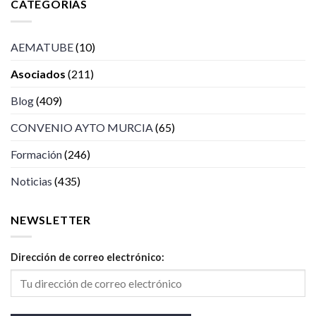
CATEGORÍAS
AEMATUBE
(10)
Asociados
(211)
Blog
(409)
CONVENIO AYTO MURCIA
(65)
Formación
(246)
Noticias
(435)
NEWSLETTER
Dirección de correo electrónico: