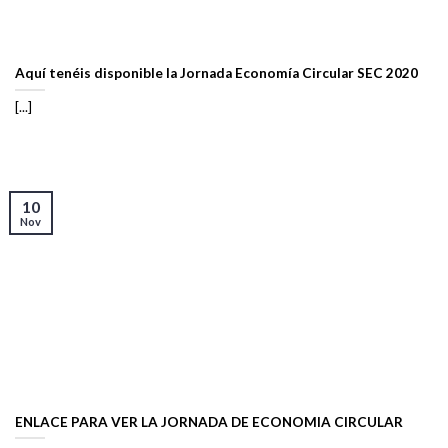
Aquí tenéis disponible la Jornada Economía Circular SEC 2020
[...]
10
Nov
ENLACE PARA VER LA JORNADA DE ECONOMIA CIRCULAR