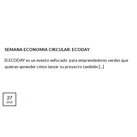
SEMANA ECONOMIA CIRCULAR: ECODAY
El ECODAY es un evento enfocado para emprendedores verdes que
quieran aprender cómo lanzar su proyecto también [...]
27
Oct