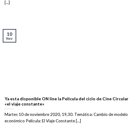
[...]
10
Nov
Ya esta disponible ON line la Pelicula del ciclo de Cine Circular
«el viaje constante»
Martes 10 de noviembre 2020, 19,30. Temática: Cambio de modelo
económico Película: El Viaje Constante [...]