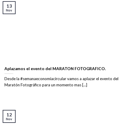
13
Nov
Aplazamos el evento del MARATON FOTOGRAFICO.
Desde la #semanaeconomiacircular vamos a aplazar el evento del
Maratón Fotográfico para un momento mas [...]
12
Nov