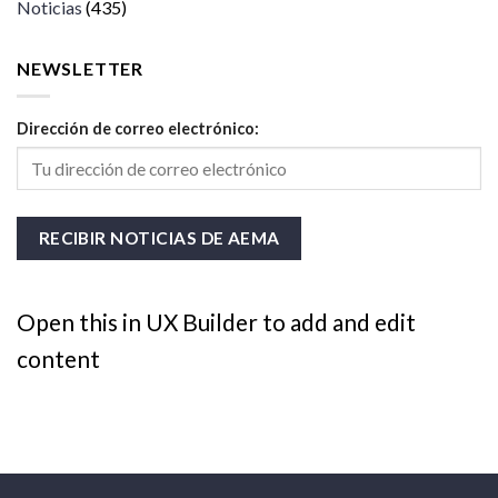
Noticias
(435)
NEWSLETTER
Dirección de correo electrónico:
Open this in UX Builder to add and edit
content