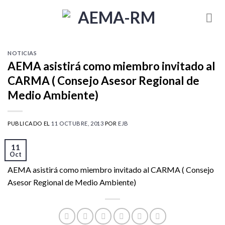
Skip
to
content
NOTICIAS
AEMA asistirá como miembro invitado al
CARMA ( Consejo Asesor Regional de
Medio Ambiente)
PUBLICADO EL
11 OCTUBRE, 2013
POR
EJB
11
Oct
AEMA asistirá como miembro invitado al CARMA ( Consejo
Asesor Regional de Medio Ambiente)