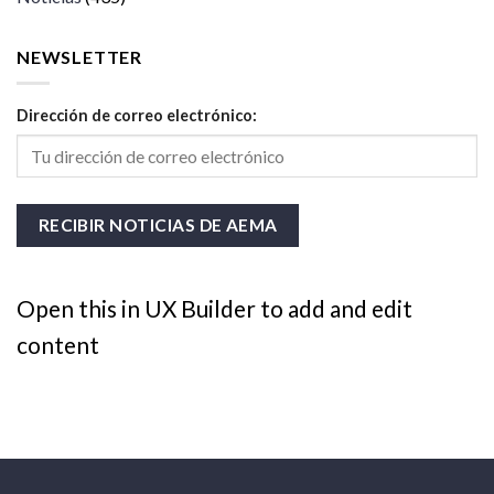
NEWSLETTER
Dirección de correo electrónico:
Open this in UX Builder to add and edit
content