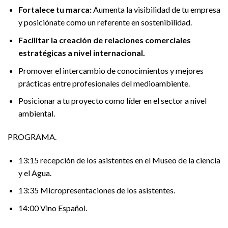
Fortalece tu marca:
Aumenta la visibilidad de tu empresa
y posiciónate como un referente en sostenibilidad.
Facilitar la creación de relaciones comerciales
estratégicas a nivel internacional.
Promover el intercambio de conocimientos y mejores
prácticas entre profesionales del medioambiente.
Posicionar a tu proyecto como líder en el sector a nivel
ambiental.
PROGRAMA
.
13:15 recepción de los asistentes en el Museo de la ciencia
y el Agua.
13:35 Micropresentaciones de los asistentes.
14:00 Vino Español.