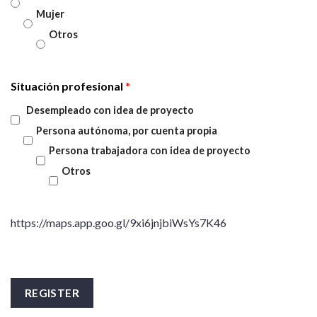
Mujer
Otros
Situación profesional
*
Desempleado con idea de proyecto
Persona autónoma, por cuenta propia
Persona trabajadora con idea de proyecto
Otros
https://maps.app.goo.gl/9xi6jnjbiWsYs7K46