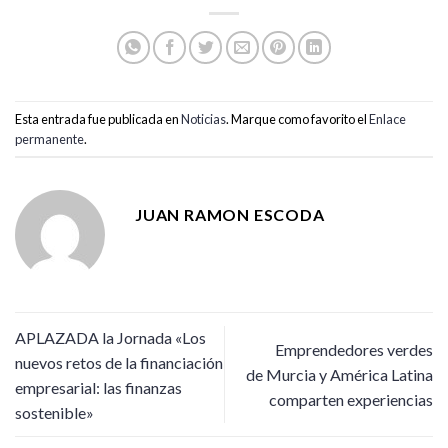
Esta entrada fue publicada en
Noticias
. Marque como favorito el
Enlace
permanente
.
JUAN RAMON ESCODA
APLAZADA la Jornada «Los
Emprendedores verdes
nuevos retos de la financiación
de Murcia y América Latina
empresarial: las finanzas
comparten experiencias
sostenible»