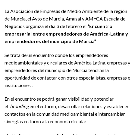
La Asociación de Empresas de Medio Ambiente de la región
de Murcia, el Ayto de Murcia, Amusal y AMYCA Escuela de
Negocios organiza el día 3 de febrero el
“Encuentro
empresarial entre emprendedores de América-Latina y
emprendedores del municipio de Murcia”
Se trata de un encuentro donde los emprendedores
medioambientales y circulares de América Latina, empresas y
emprendedores del municipio de Murcia tendrán la
oportunidad de contactar con otros especialistas, empresas e
instituciones .
En el encuentro se podrá ganar visibilidad y potenciar
el
branding
en el entorno, desarrollar relaciones y establecer
contactos en la comunidad medioambiental e intercambiar
sinergias en torno a la economía circular.