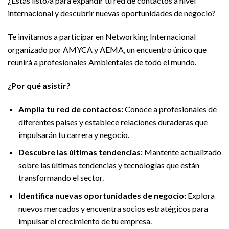
¿Estás listo/a para expandir tu red de contactos a nivel
internacional y descubrir nuevas oportunidades de negocio?
Te invitamos a participar en Networking Internacional
organizado por AMYCA y AEMA, un encuentro único que
reunirá a profesionales Ambientales de todo el mundo.
¿Por qué asistir?
Amplía tu red de contactos:
Conoce a profesionales de
diferentes países y establece relaciones duraderas que
impulsarán tu carrera y negocio.
Descubre las últimas tendencias:
Mantente actualizado
sobre las últimas tendencias y tecnologías que están
transformando el sector.
Identifica nuevas oportunidades de negocio:
Explora
nuevos mercados y encuentra socios estratégicos para
impulsar el crecimiento de tu empresa.