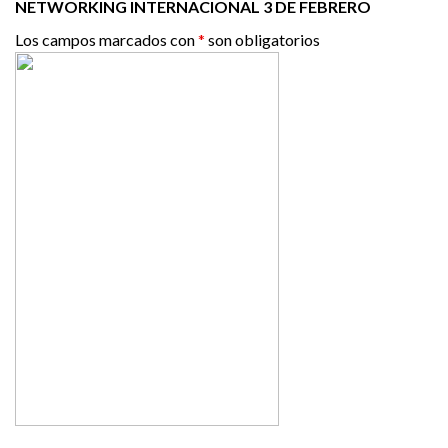
NETWORKING INTERNACIONAL 3 DE FEBRERO
Los campos marcados con
*
son obligatorios