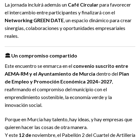
La jornada incluirá además un
Café Circular
para favorecer
el intercambio entre participantes y finalizará con el
Networking GREEN DATE
, un espacio dinámico para crear
sinergias, colaboraciones y oportunidades empresariales
reales.
🏛️ Un compromiso compartido
Este encuentro se enmarca en el
convenio suscrito entre
AEMA-RM y el Ayuntamiento de Murcia
dentro del
Plan
de Empleo y Promoción Económica 2024–2027
,
reafirmando el compromiso del municipio con el
emprendimiento sostenible, la economía verde y la
innovación social.
Porque en Murcia hay talento, hay ideas, y hay empresas que
quieren hacer las cosas de otra manera.
Y este
12 de
noviembre, el Pabellón 2 del Cuartel de Artillería