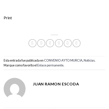
Print
Esta entrada fue publicada en
CONVENIO AYTO MURCIA
,
Noticias
.
Marque como favorito el
Enlace permanente
.
JUAN RAMON ESCODA