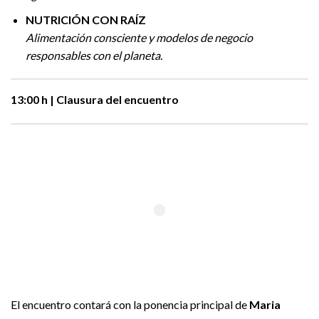
NUTRICIÓN CON RAÍZ
Alimentación consciente y modelos de negocio
responsables con el planeta.
13:00 h | Clausura del encuentro
El encuentro contará con la ponencia principal de
Maria