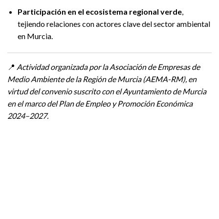
Participación en el ecosistema regional verde
,
tejiendo relaciones con actores clave del sector ambiental
en Murcia.
📍
Actividad organizada por la Asociación de Empresas de
Medio Ambiente de la Región de Murcia (AEMA-RM), en
virtud del convenio suscrito con el Ayuntamiento de Murcia
en el marco del Plan de Empleo y Promoción Económica
2024–2027.