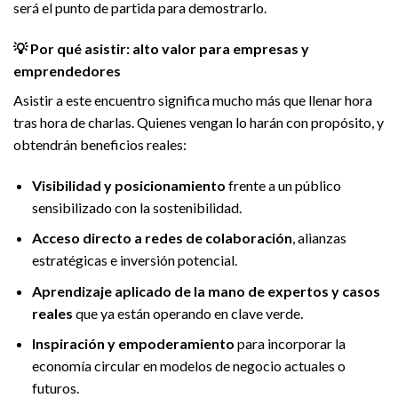
será el punto de partida para demostrarlo.
💡 Por qué asistir: alto valor para empresas y
emprendedores
Asistir a este encuentro significa mucho más que llenar hora
tras hora de charlas. Quienes vengan lo harán con propósito, y
obtendrán beneficios reales:
Visibilidad y posicionamiento
frente a un público
sensibilizado con la sostenibilidad.
Acceso directo a redes de colaboración
, alianzas
estratégicas e inversión potencial.
Aprendizaje aplicado de la mano de expertos y casos
reales
que ya están operando en clave verde.
Inspiración y empoderamiento
para incorporar la
economía circular en modelos de negocio actuales o
futuros.