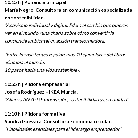
10:15 h | Ponencia principal
María Negro
.
Consultora en comunicación especializada
en sostenibilidad.
“Activismo individual y digital: lidera el cambio que quieres
ver en el mundo «una charla sobre cómo convertir la
conciencia ambiental en acción transformadora.
*Entre los asistentes regalaremos 10 ejemplares del libro:
«Cambia el mundo:
10 pasos hacia una vida sostenible».
10:55 h | Píldora empresarial
Josefa Rodríguez – IKEA Murcia
.
“Alianza IKEA 4.0: Innovación, sostenibilidad y comunidad”
11:10 h | Píldora formativa
Sandra Guevara
.
Consultora Economía circular.
“Habilidades esenciales para el liderazgo emprendedor”