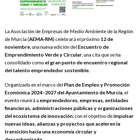
La Asociación de Empresas de Medio Ambiente de la Región
de Murcia (
AEMA-RM
) celebrará el próximo
12 de
noviembre
, una nueva edición del
Encuentro de
Emprendimiento Verde y Circular
, una cita que se ha
consolidado como
el gran punto de encuentro regional
del talento emprendedor sostenible
.
Organizado en el marco del
Plan de Empleo y Promoción
Económica 2024–2027 del Ayuntamiento de Murcia
, el
evento reunirá a
emprendedores, empresas, entidades
financieras, administraciones públicas y organizaciones
del ecosistema de innovación
, con el objetivo de
impulsar
nuevas ideas, alianzas y proyectos que aceleren la
transición hacia una economía circular y
descarbonizada
.