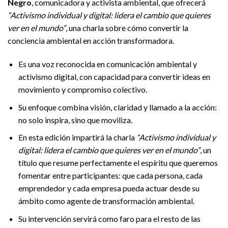
Negro
, comunicadora y activista ambiental, que ofrecerá
“Activismo individual y digital: lidera el cambio que quieres
ver en el mundo”
, una charla sobre cómo convertir la
conciencia ambiental en acción transformadora.
Es una voz reconocida en comunicación ambiental y
activismo digital, con capacidad para convertir ideas en
movimiento y compromiso colectivo.
Su enfoque combina visión, claridad y llamado a la acción:
no solo inspira, sino que moviliza.
En esta edición impartirá la charla
“Activismo individual y
digital: lidera el cambio que quieres ver en el mundo”
, un
título que resume perfectamente el espíritu que queremos
fomentar entre participantes: que cada persona, cada
emprendedor y cada empresa pueda actuar desde su
ámbito como agente de transformación ambiental.
Su intervención servirá como faro para el resto de las