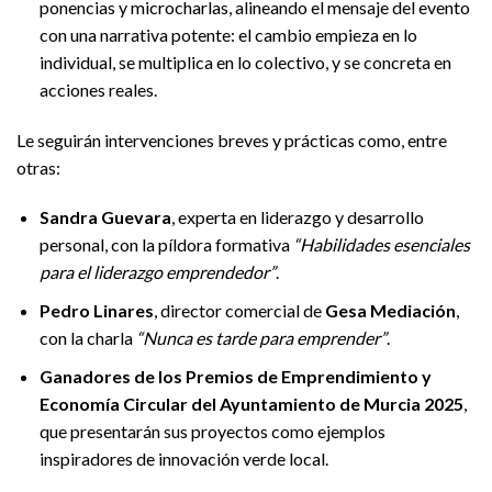
ponencias y microcharlas, alineando el mensaje del evento
con una narrativa potente: el cambio empieza en lo
individual, se multiplica en lo colectivo, y se concreta en
acciones reales.
Le seguirán intervenciones breves y prácticas como, entre
otras:
Sandra Guevara
, experta en liderazgo y desarrollo
personal, con la píldora formativa
“Habilidades esenciales
para el liderazgo emprendedor”
.
Pedro Linares
, director comercial de
Gesa Mediación
,
con la charla
“Nunca es tarde para emprender”
.
Ganadores de los Premios de Emprendimiento y
Economía Circular del Ayuntamiento de Murcia 2025
,
que presentarán sus proyectos como ejemplos
inspiradores de innovación verde local.