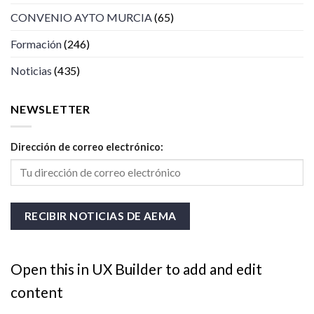
CONVENIO AYTO MURCIA
(65)
Formación
(246)
Noticias
(435)
NEWSLETTER
Dirección de correo electrónico:
Open this in UX Builder to add and edit
content