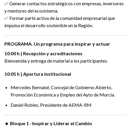
✅ Generar contactos estratégicos con empresas, inversores
y mentores del ecosistema.
✅ Formar parte activa de la comunidad empresarial que
impulsa el desarrollo sostenible en la Región.
PROGRAMA. Un programa para inspirar y actuar
10:00 h | Recepción y acreditaciones
Bienvenida y entrega de material a los participantes.
10:05 h | Apertura institucional
Mercedes Bernabé, Concejal de Gobierno Abierto,
Promoción Económica y Empleo del Ayto de Murcia.
Daniel Robles, Presidente de AEMA-RM
🔹
Bloque 1 · Inspirar y Liderar el Cambio