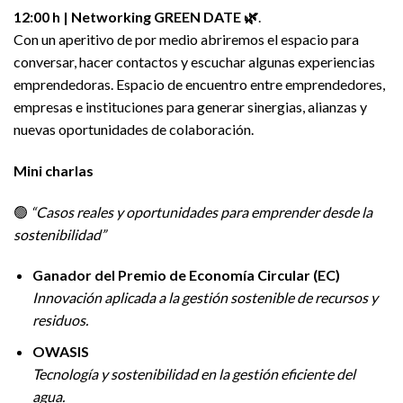
12:00 h | Networking GREEN DATE 🌿
.
Con un aperitivo de por medio abriremos el espacio para
conversar, hacer contactos y escuchar algunas experiencias
emprendedoras. Espacio de encuentro entre emprendedores,
empresas e instituciones para generar sinergias, alianzas y
nuevas oportunidades de colaboración.
Mini charlas
🟢
“Casos reales y oportunidades para emprender desde la
sostenibilidad”
Ganador del Premio de Economía Circular (EC)
Innovación aplicada a la gestión sostenible de recursos y
residuos.
OWASIS
Tecnología y sostenibilidad en la gestión eficiente del
agua.