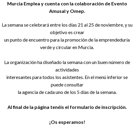
Murcia Emplea y cuenta con la colaboración de Evento
Amusal y Omep.
La semana se celebrará entre los días 21 al 25 de noviembre, y su
objetivo es crear
un punto de encuentro para la promoción de la emprendeduría
verde y circular en Murcia.
La organización ha diseñado la semana con un buen número de
actividades
interesantes para todos los asistentes. En el menú inferior se
puede consultar
la agencia de cada uno de los 5 días de la semana.
Al final de la página tenéis el formulario de inscripción.
¡Os esperamos!