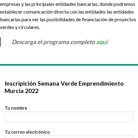
empresas y las principales entidades bancarias, donde podremos
establecer comunicación directa con las entidades las entidades
bancarias para ver las posibilidades de financiación de proyectos
verdes y circulares.
Descarga el programa completo
aquí
Inscripición Semana Verde Emprendimiento
Murcia 2022
Tu nombre
Tu correo electrónico