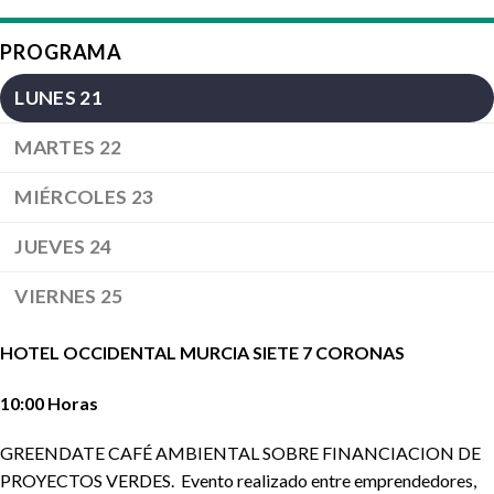
PROGRAMA
LUNES 21
MARTES 22
MIÉRCOLES 23
JUEVES 24
VIERNES 25
HOTEL OCCIDENTAL MURCIA SIETE 7 CORONAS
10:00 Horas
GREENDATE CAFÉ AMBIENTAL SOBRE FINANCIACION DE
PROYECTOS VERDES. Evento realizado entre emprendedores,