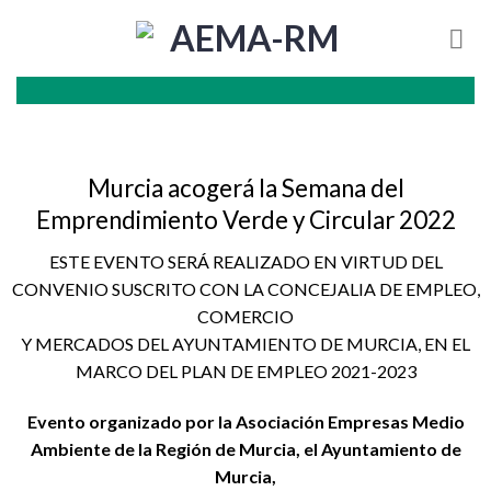
Skip
to
content
Murcia acogerá la Semana del
Emprendimiento Verde y Circular 2022
ESTE EVENTO SERÁ REALIZADO EN VIRTUD DEL
CONVENIO SUSCRITO CON LA CONCEJALIA DE EMPLEO,
COMERCIO
Y MERCADOS DEL AYUNTAMIENTO DE MURCIA, EN EL
MARCO DEL PLAN DE EMPLEO 2021-2023
Evento organizado por la
Asociación Empresas Medio
Ambiente de la Región de Murcia, el Ayuntamiento de
Murcia,