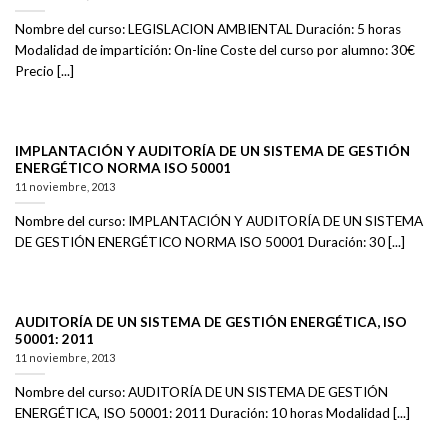
Nombre del curso: LEGISLACION AMBIENTAL Duración: 5 horas
Modalidad de impartición: On-line Coste del curso por alumno: 30€
Precio [...]
IMPLANTACIÓN Y AUDITORÍA DE UN SISTEMA DE GESTIÓN
ENERGÉTICO NORMA ISO 50001
11 noviembre, 2013
Nombre del curso: IMPLANTACIÓN Y AUDITORÍA DE UN SISTEMA
DE GESTIÓN ENERGÉTICO NORMA ISO 50001 Duración: 30 [...]
AUDITORÍA DE UN SISTEMA DE GESTIÓN ENERGÉTICA, ISO
50001: 2011
11 noviembre, 2013
Nombre del curso: AUDITORÍA DE UN SISTEMA DE GESTIÓN
ENERGÉTICA, ISO 50001: 2011 Duración: 10 horas Modalidad [...]