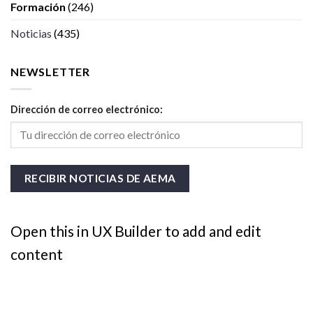
Formación
(246)
Noticias
(435)
NEWSLETTER
Dirección de correo electrónico:
Open this in UX Builder to add and edit
content