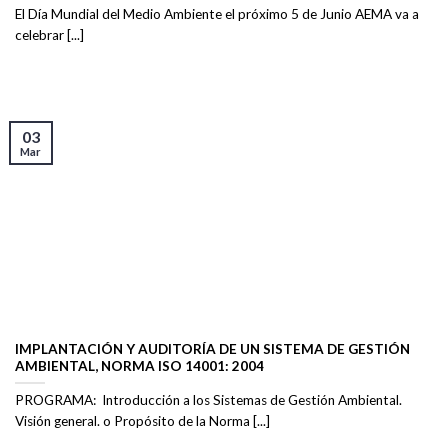
El Día Mundial del Medio Ambiente el próximo 5 de Junio AEMA va a
celebrar [...]
03
Mar
IMPLANTACIÓN Y AUDITORÍA DE UN SISTEMA DE GESTIÓN
AMBIENTAL, NORMA ISO 14001: 2004
PROGRAMA: Introducción a los Sistemas de Gestión Ambiental.
Visión general. o Propósito de la Norma [...]