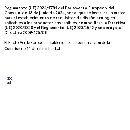
Reglamento (UE) 2024/1781 del Parlamento Europeo y del
Consejo, de 13 de junio de 2024, por el que se instaura un marco
para el establecimiento de requisitos de diseño ecológico
aplicables a los productos sostenibles, se modifican la Directiva
(UE) 2020/1828 y el Reglamento (UE) 2023/1542 y se deroga la
Directiva 2009/125/CE
El Pacto Verde Europeo establecido en la Comunicación de la
Comisión de 11 de diciembre [...]
08
Jul