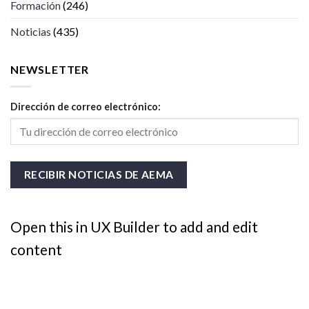
Formación
(246)
Noticias
(435)
NEWSLETTER
Dirección de correo electrónico:
Open this in UX Builder to add and edit
content