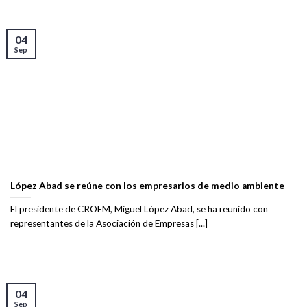
04
Sep
López Abad se reúne con los empresarios de medio ambiente
El presidente de CROEM, Miguel López Abad, se ha reunido con
representantes de la Asociación de Empresas [...]
04
Sep