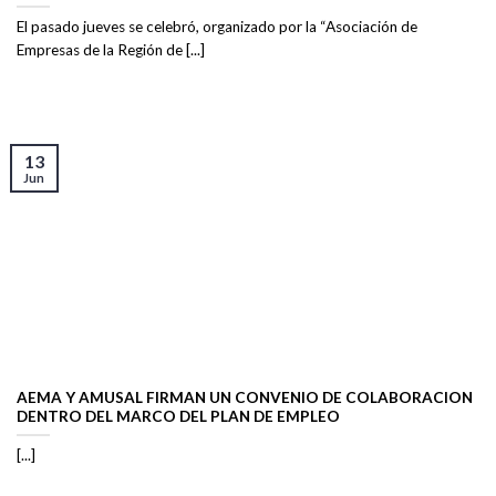
El pasado jueves se celebró, organizado por la “Asociación de
Empresas de la Región de [...]
13
Jun
AEMA Y AMUSAL FIRMAN UN CONVENIO DE COLABORACION
DENTRO DEL MARCO DEL PLAN DE EMPLEO
[...]