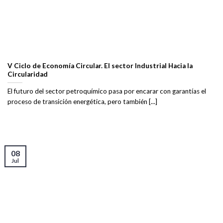
V Ciclo de Economía Circular. El sector Industrial Hacia la
Circularidad
El futuro del sector petroquímico pasa por encarar con garantías el
proceso de transición energética, pero también [...]
08
Jul