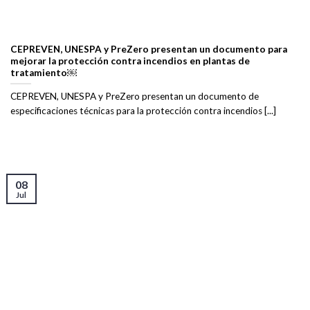
CEPREVEN, UNESPA y PreZero presentan un documento para
mejorar la protección contra incendios en plantas de
tratamiento￼
CEPREVEN, UNESPA y PreZero presentan un documento de
especificaciones técnicas para la protección contra incendios [...]
08
Jul