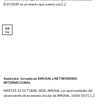
El ECODAY es un evento que cuenta con [...]
04
Sep
Apúntate: Jornada en AMUSAL y NETWORKING
INTERNACIONAL
MARTES 22 OCTUBRE. SEDE: AMUSAL Las oportunidades del
observatorio de economía circular de AMUSAL. 10:00-10:15. [...]